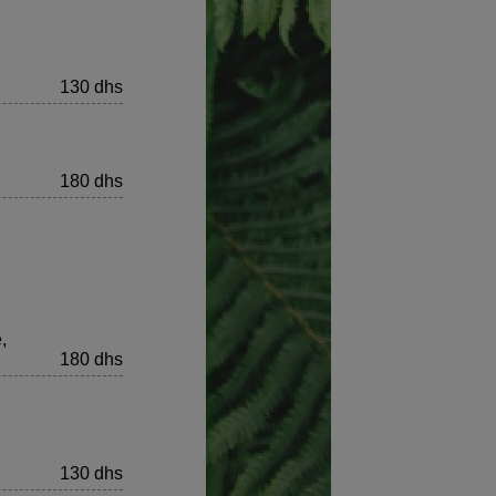
130 dhs
180 dhs
,
180 dhs
130 dhs